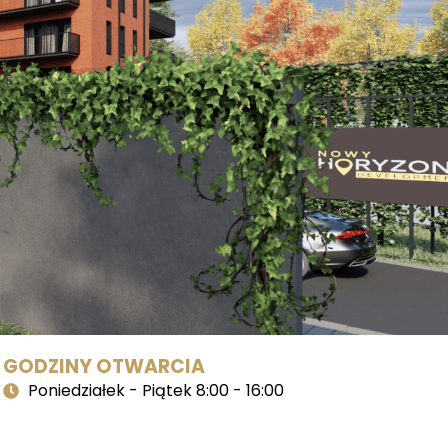
GODZINY OTWARCIA
Poniedziałek - Piątek 8:00 - 16:00