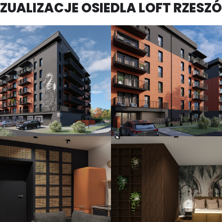
ZUALIZACJE OSIEDLA LOFT RZESZ