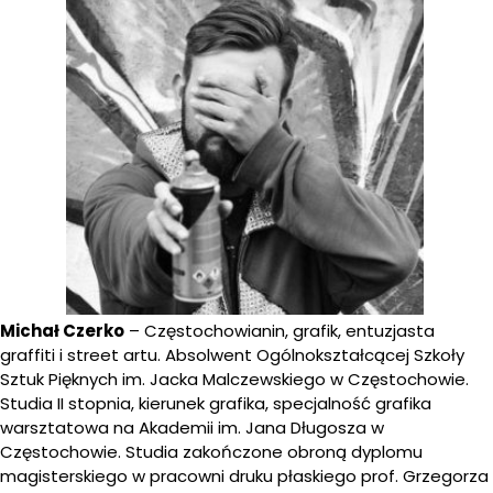
Michał Czerko
– Częstochowianin, grafik, entuzjasta
graffiti i street artu. Absolwent Ogólnokształcącej Szkoły
Sztuk Pięknych im. Jacka Malczewskiego w Częstochowie.
Studia II stopnia, kierunek grafika, specjalność grafika
warsztatowa na Akademii im. Jana Długosza w
Częstochowie. Studia zakończone obroną dyplomu
magisterskiego w pracowni druku płaskiego prof. Grzegorza