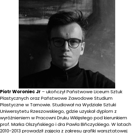
Piotr Woroniec Jr
– ukończył Państwowe Liceum Sztuk
Plastycznych oraz Państwowe Zawodowe Studium
Plastyczne w Tarnowie. Studiował na Wydziale Sztuki
Uniwersytetu Rzeszowskiego, gdzie uzyskał dyplom z
wyróżnieniem w Pracowni Druku Wklęsłego pod kierunkiem
prof. Marka Olszyńskiego i dra Pawła Bińczyckiego. W latach
2010-2013 prowadził zajęcia z zakresu grafiki warsztatowej