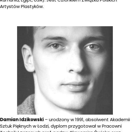
Artystów Plastyków.
Damian Idzikowski
– urodzony w 1991, absolwent Akademii
Sztuk Pięknych w Łodzi, dyplom przygotował w Pracowni